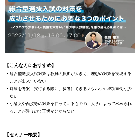
【こんな方におすすめ】
・総合型選抜入試対策は教員の負担が大きく、理想の対策を実現する
ことが出来ていない
・対策を考案・実行する際に、参考にできるノウハウや成功事例が少
ない
・小論文や面接等の対策を行っているものの、大学によって求められ
ることが違うので正解が分からない
【セミナー概要】