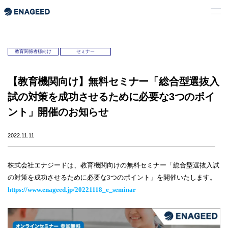
教育関係者様向け
セミナー
【教育機関向け】無料セミナー「総合型選抜入
試の対策を成功させるために必要な3つのポイ
ント」開催のお知らせ
2022.11.11
株式会社エナジードは、教育機関向けの無料セミナー「総合型選抜入試
の対策を成功させるために必要な3つのポイント」を開催いたします。
https://www.enageed.jp/20221118_e_seminar