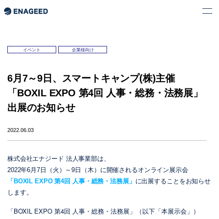
イベント
企業様向け
6月7～9日、スマートキャンプ(株)主催
「BOXIL EXPO 第4回 人事・総務・法務展」
出展のお知らせ
2022.06.03
株式会社エナジード 法人事業部は、
2022年6月7日（火）～9日（木）に開催されるオンライン展示会
「BOXIL EXPO 第4回 人事・総務・法務展」
に出展することをお知らせ
します。
「BOXIL EXPO 第4回 人事・総務・法務展」（以下「本展示会」）