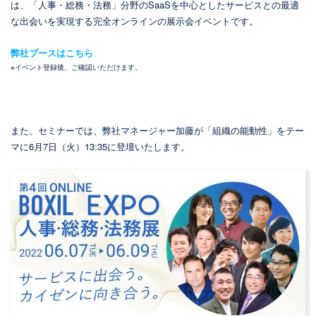
は、「人事・総務・法務」分野のSaaSを中心としたサービスとの
最適
な出会いを実現する完全オンラインの展示会イベントです。
弊社ブースはこちら
※イベント登録後、ご確認いただけます。
また、セミナーでは、弊社マネージャー加藤が「組織の能動性」をテー
マに6月7日（火）13:35に登壇いたします。