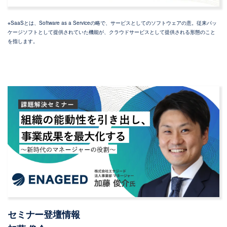
※SaaSとは、Software as a Serviceの略で、サービスとしてのソフトウェアの意。従来パッ
ケージソフトとして提供されていた機能が、クラウドサービスとして提供される形態のこと
を指します。
セミナー登壇情報