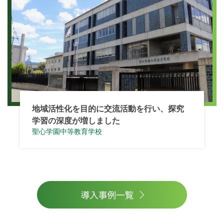
地域活性化を目的に交流活動を行い、探究
学習の深度が増しました
聖心学園中等教育学校