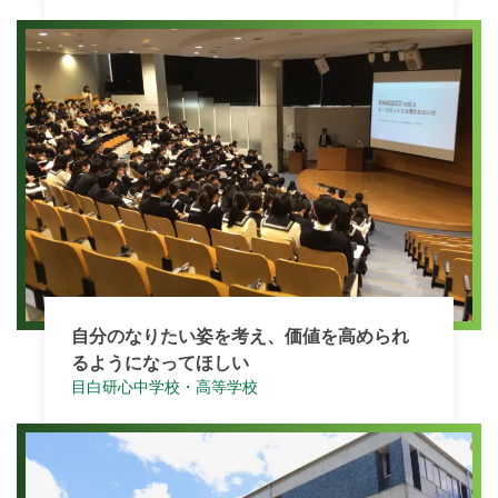
自分のなりたい姿を考え、価値を高められ
るようになってほしい
目白研心中学校・高等学校