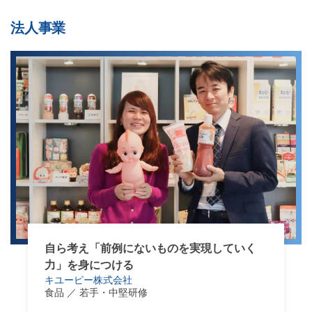
法人事業
自ら考え「前例にないものを実現していく
力」を身につける
キユーピー株式会社
食品 ／ 若手・中堅研修