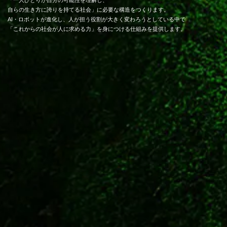
「一人ひとりが自分の可能性を理解し、
自らの生き方に誇りを持てる社会」に必要な構造をつくります。
AI・ロボットが進化し、人が担う役割が大きく変わろうとしている中で
「これからの社会が人に求める力」を身につける仕組みを提供します。