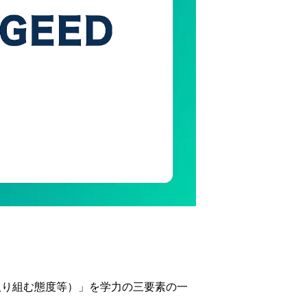
取り組む態度等）」を学力の三要素の一