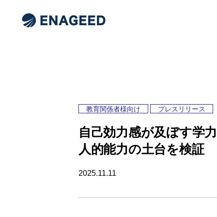
教育関係者様向け
プレスリリース
自己効力感が及ぼす学力
人的能力の土台を検証
2025.11.11