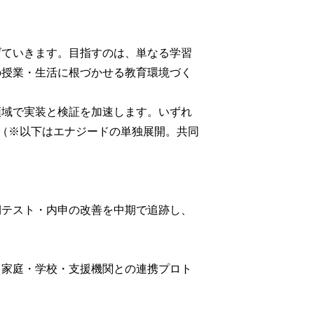
げていきます。目指すのは、単なる学習
の授業・生活に根づかせる教育環境づく
領域で実装と検証を加速します。いずれ
。（※以下はエナジードの単独展開。共同
期テスト・内申の改善を中期で追跡し、
。家庭・学校・支援機関との連携プロト