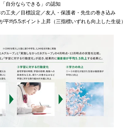
「自分ならできる」の認知
の工夫／目標設定／友人・保護者・先生の巻き込み
が平均5.5ポイント上昇（三指標いずれも向上した生徒）