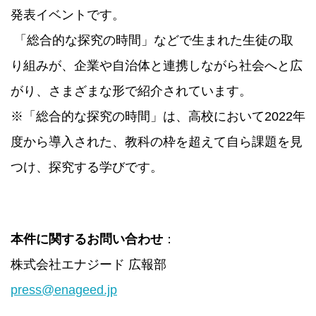
発表イベントです。
「総合的な探究の時間」などで生まれた生徒の取
り組みが、企業や自治体と連携しながら社会へと広
がり、さまざまな形で紹介されています。
※「総合的な探究の時間」は、高校において2022年
度から導入された、教科の枠を超えて自ら課題を見
つけ、探究する学びです。
本件に関するお問い合わせ
：
株式会社エナジード 広報部
press@enageed.jp