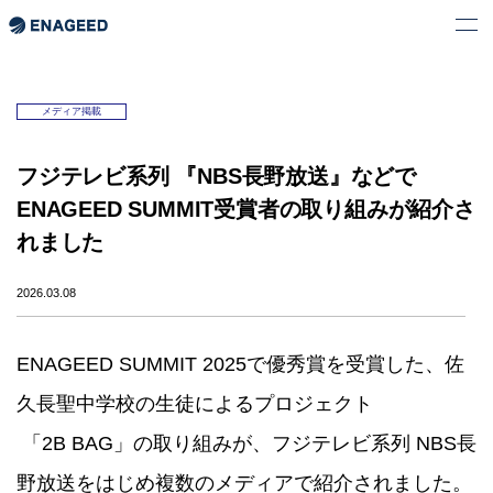
メディア掲載
フジテレビ系列 『NBS長野放送』などで
ENAGEED SUMMIT受賞者の取り組みが紹介さ
れました
2026.03.08
ENAGEED SUMMIT 2025で優秀賞を受賞した、佐
久長聖中学校の生徒によるプロジェクト
「2B BAG」の取り組みが、フジテレビ系列 NBS長
野放送をはじめ複数のメディアで紹介されました。