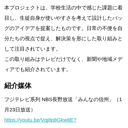
本プロジェクトは、学校生活の中で感じた課題に着
目し、生徒自身が使いやすさを考えて設計したバッ
グのアイデアを提案したものです。日常の不便を自
分たちの視点で捉え、解決策を形にした取り組みと
して注目されています。
この取り組みはテレビだけでなく、新聞や地域メデ
ィアでも紹介されています。
紹介媒体
フジテレビ系列 NBS長野放送「みんなの信州」（1
月23日放送）
https://youtu.be/Vqj8p8Gkw8E?