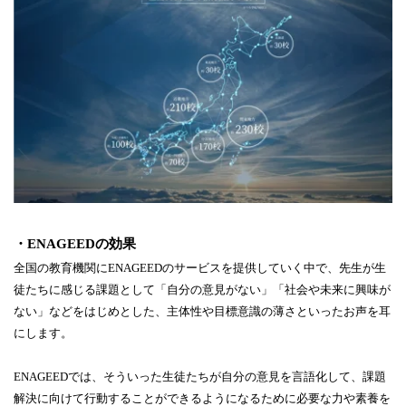
・ENAGEEDの効果
全国の教育機関にENAGEEDのサービスを提供していく中で、先生が生
徒たちに感じる課題として「自分の意見がない」「社会や未来に興味が
ない」などをはじめとした、主体性や目標意識の薄さといったお声を耳
にします。
ENAGEEDでは、そういった生徒たちが自分の意見を言語化して、課題
解決に向けて行動することができるようになるために必要な力や素養を