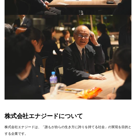
株式会社エナジードについて
株式会社エナジードは、「誰もが自らの生き方に誇りを持てる社会」の実現を目的と
する企業です。