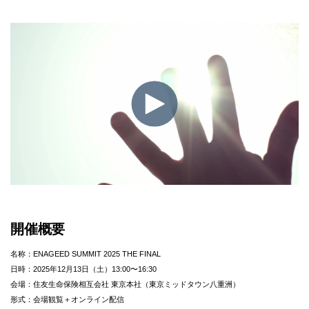
開催概要
名称：ENAGEED SUMMIT 2025 THE FINAL
日時：2025年12月13日（土）13:00〜16:30
会場：住友生命保険相互会社 東京本社（東京ミッドタウン八重洲）
形式：会場観覧＋オンライン配信